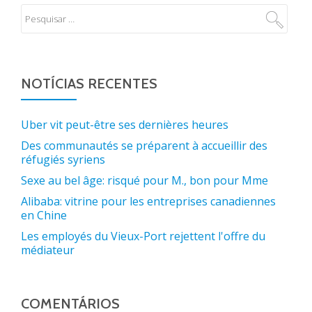
NOTÍCIAS RECENTES
Uber vit peut-être ses dernières heures
Des communautés se préparent à accueillir des
réfugiés syriens
Sexe au bel âge: risqué pour M., bon pour Mme
Alibaba: vitrine pour les entreprises canadiennes
en Chine
Les employés du Vieux-Port rejettent l'offre du
médiateur
COMENTÁRIOS