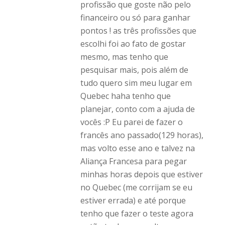
profissão que goste não pelo
financeiro ou só para ganhar
pontos ! as três profissões que
escolhi foi ao fato de gostar
mesmo, mas tenho que
pesquisar mais, pois além de
tudo quero sim meu lugar em
Quebec haha tenho que
planejar, conto com a ajuda de
vocês :P Eu parei de fazer o
francês ano passado(129 horas),
mas volto esse ano e talvez na
Aliança Francesa para pegar
minhas horas depois que estiver
no Quebec (me corrijam se eu
estiver errada) e até porque
tenho que fazer o teste agora