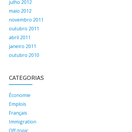
julho 2012
maio 2012
novembro 2011
outubro 2011
abril 2011
janeiro 2011
outubro 2010
CATEGORIAS
Économie
Emplois
Français
Immigration
Off-topic