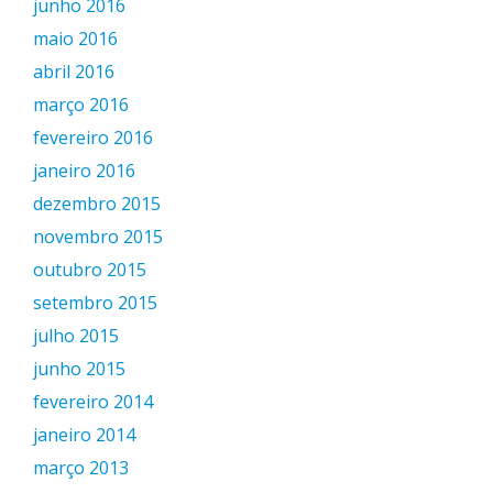
junho 2016
maio 2016
abril 2016
março 2016
fevereiro 2016
janeiro 2016
dezembro 2015
novembro 2015
outubro 2015
setembro 2015
julho 2015
junho 2015
fevereiro 2014
janeiro 2014
março 2013