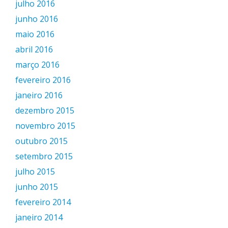
julho 2016
junho 2016
maio 2016
abril 2016
março 2016
fevereiro 2016
janeiro 2016
dezembro 2015
novembro 2015
outubro 2015
setembro 2015
julho 2015
junho 2015
fevereiro 2014
janeiro 2014