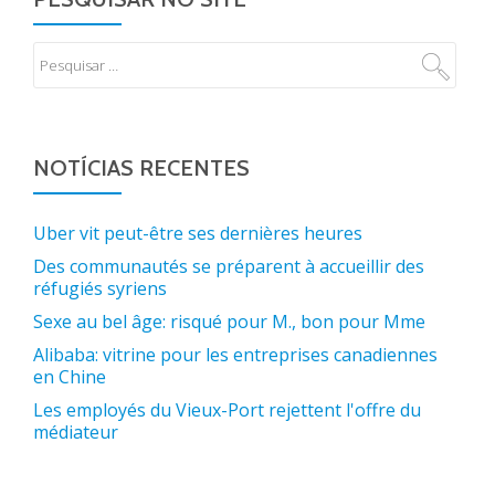
NOTÍCIAS RECENTES
Uber vit peut-être ses dernières heures
Des communautés se préparent à accueillir des
réfugiés syriens
Sexe au bel âge: risqué pour M., bon pour Mme
Alibaba: vitrine pour les entreprises canadiennes
en Chine
Les employés du Vieux-Port rejettent l'offre du
médiateur