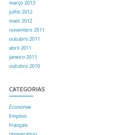
março 2013
julho 2012
maio 2012
novembro 2011
outubro 2011
abril 2011
janeiro 2011
outubro 2010
CATEGORIAS
Économie
Emplois
Français
Immigration