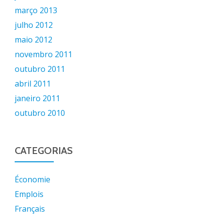
março 2013
julho 2012
maio 2012
novembro 2011
outubro 2011
abril 2011
janeiro 2011
outubro 2010
CATEGORIAS
Économie
Emplois
Français