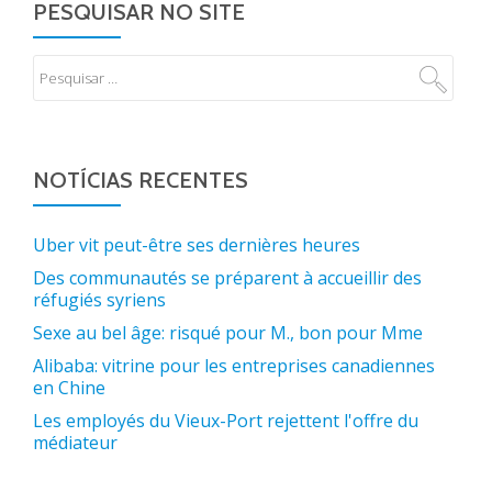
PESQUISAR NO SITE
NOTÍCIAS RECENTES
Uber vit peut-être ses dernières heures
Des communautés se préparent à accueillir des
réfugiés syriens
Sexe au bel âge: risqué pour M., bon pour Mme
Alibaba: vitrine pour les entreprises canadiennes
en Chine
Les employés du Vieux-Port rejettent l'offre du
médiateur