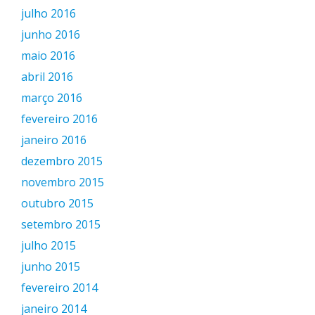
julho 2016
junho 2016
maio 2016
abril 2016
março 2016
fevereiro 2016
janeiro 2016
dezembro 2015
novembro 2015
outubro 2015
setembro 2015
julho 2015
junho 2015
fevereiro 2014
janeiro 2014