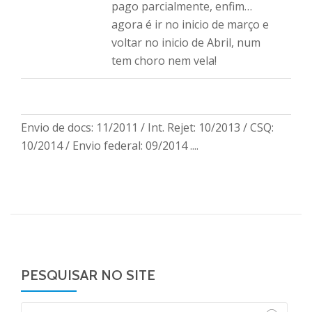
pago parcialmente, enfim…
agora é ir no inicio de março e
voltar no inicio de Abril, num
tem choro nem vela!
Envio de docs: 11/2011 / Int. Rejet: 10/2013 / CSQ:
10/2014 / Envio federal: 09/2014 ....
PESQUISAR NO SITE