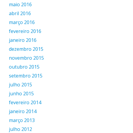
maio 2016
abril 2016
março 2016
fevereiro 2016
janeiro 2016
dezembro 2015
novembro 2015
outubro 2015
setembro 2015
julho 2015
junho 2015
fevereiro 2014
janeiro 2014
março 2013
julho 2012