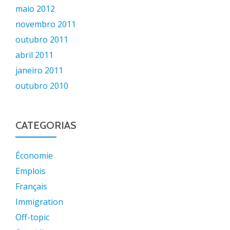
maio 2012
novembro 2011
outubro 2011
abril 2011
janeiro 2011
outubro 2010
CATEGORIAS
Économie
Emplois
Français
Immigration
Off-topic