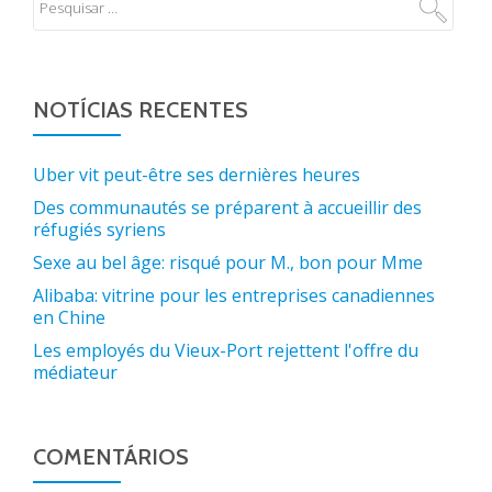
NOTÍCIAS RECENTES
Uber vit peut-être ses dernières heures
Des communautés se préparent à accueillir des
réfugiés syriens
Sexe au bel âge: risqué pour M., bon pour Mme
Alibaba: vitrine pour les entreprises canadiennes
en Chine
Les employés du Vieux-Port rejettent l'offre du
médiateur
COMENTÁRIOS