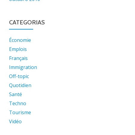
CATEGORIAS
Économie
Emplois
Français
Immigration
Off-topic
Quotidien
Santé
Techno
Tourisme
Vidéo