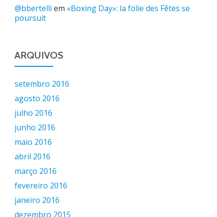
@bbertelli
em
«Boxing Day»: la folie des Fêtes se
poursuit
ARQUIVOS
setembro 2016
agosto 2016
julho 2016
junho 2016
maio 2016
abril 2016
março 2016
fevereiro 2016
janeiro 2016
dezembro 2015