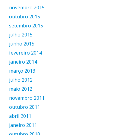
novembro 2015
outubro 2015
setembro 2015
julho 2015
junho 2015
fevereiro 2014
janeiro 2014
março 2013
julho 2012
maio 2012
novembro 2011
outubro 2011
abril 2011
janeiro 2011
outubro 2010