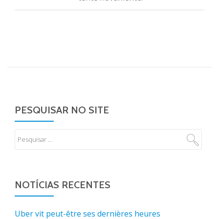
PESQUISAR NO SITE
NOTÍCIAS RECENTES
Uber vit peut-être ses dernières heures