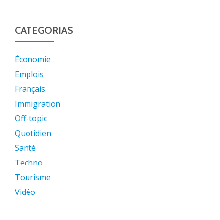
CATEGORIAS
Économie
Emplois
Français
Immigration
Off-topic
Quotidien
Santé
Techno
Tourisme
Vidéo