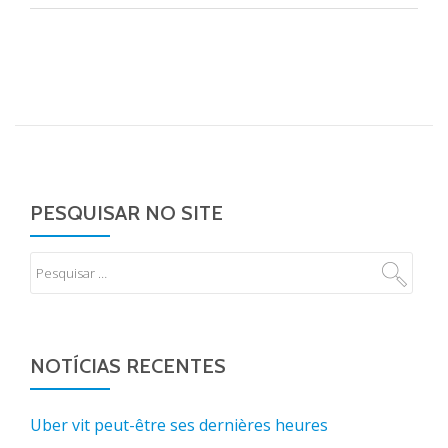
PESQUISAR NO SITE
NOTÍCIAS RECENTES
Uber vit peut-être ses dernières heures