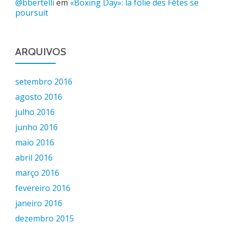
@bbertelli
em
«Boxing Day»: la folie des Fêtes se
poursuit
ARQUIVOS
setembro 2016
agosto 2016
julho 2016
junho 2016
maio 2016
abril 2016
março 2016
fevereiro 2016
janeiro 2016
dezembro 2015