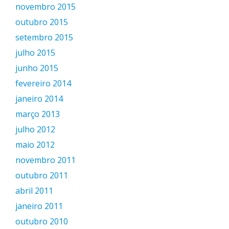
novembro 2015
outubro 2015
setembro 2015
julho 2015
junho 2015
fevereiro 2014
janeiro 2014
março 2013
julho 2012
maio 2012
novembro 2011
outubro 2011
abril 2011
janeiro 2011
outubro 2010