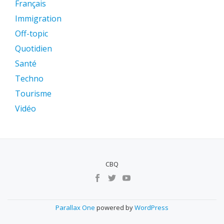
Français
Immigration
Off-topic
Quotidien
Santé
Techno
Tourisme
Vidéo
CBQ
MENU
SECUNDÁRIO
Parallax One
powered by
WordPress