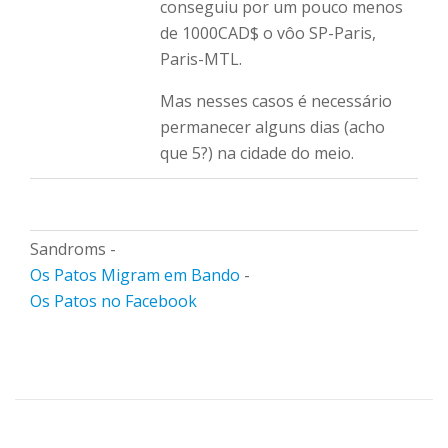
conseguiu por um pouco menos
de 1000CAD$ o vôo SP-Paris,
Paris-MTL.
Mas nesses casos é necessário
permanecer alguns dias (acho
que 5?) na cidade do meio.
Sandroms -
Os Patos Migram em Bando
-
Os Patos no Facebook