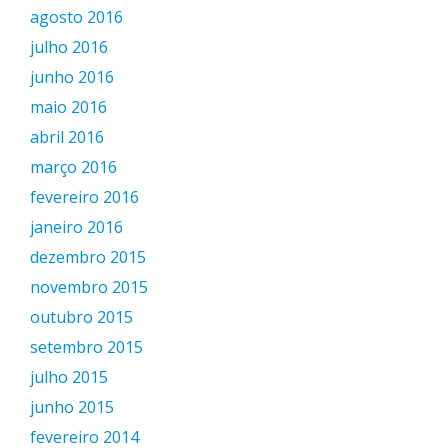
agosto 2016
julho 2016
junho 2016
maio 2016
abril 2016
março 2016
fevereiro 2016
janeiro 2016
dezembro 2015
novembro 2015
outubro 2015
setembro 2015
julho 2015
junho 2015
fevereiro 2014