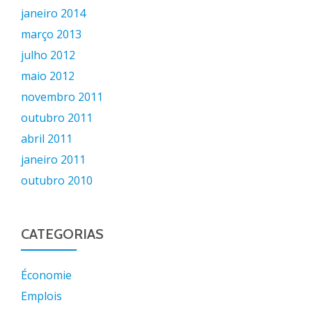
janeiro 2014
março 2013
julho 2012
maio 2012
novembro 2011
outubro 2011
abril 2011
janeiro 2011
outubro 2010
CATEGORIAS
Économie
Emplois