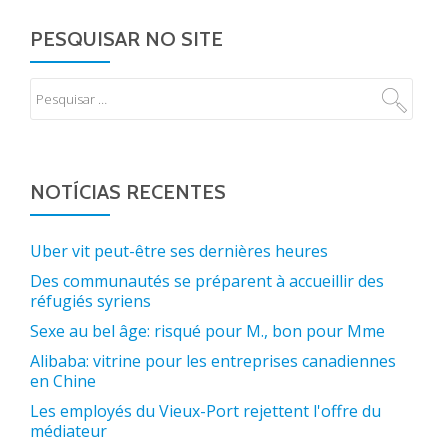
PESQUISAR NO SITE
NOTÍCIAS RECENTES
Uber vit peut-être ses dernières heures
Des communautés se préparent à accueillir des
réfugiés syriens
Sexe au bel âge: risqué pour M., bon pour Mme
Alibaba: vitrine pour les entreprises canadiennes
en Chine
Les employés du Vieux-Port rejettent l'offre du
médiateur