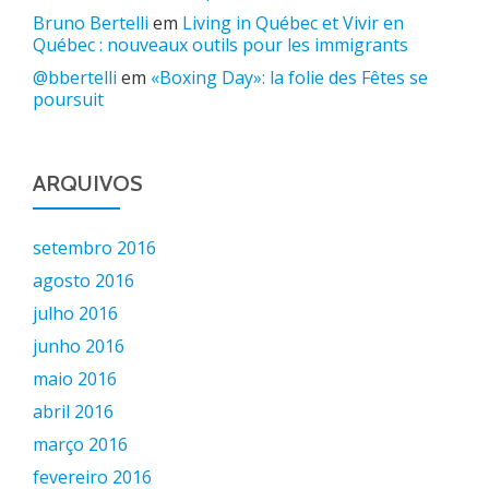
Bruno Bertelli
em
Living in Québec et Vivir en
Québec : nouveaux outils pour les immigrants
@bbertelli
em
«Boxing Day»: la folie des Fêtes se
poursuit
ARQUIVOS
setembro 2016
agosto 2016
julho 2016
junho 2016
maio 2016
abril 2016
março 2016
fevereiro 2016