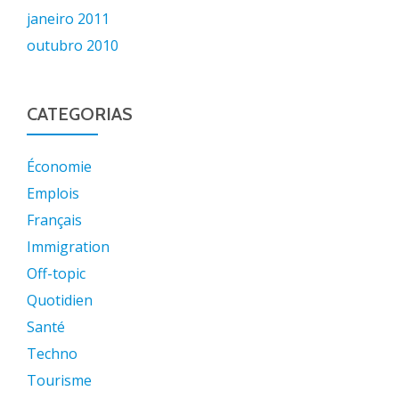
janeiro 2011
outubro 2010
CATEGORIAS
Économie
Emplois
Français
Immigration
Off-topic
Quotidien
Santé
Techno
Tourisme