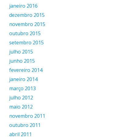
janeiro 2016
dezembro 2015
novembro 2015
outubro 2015
setembro 2015
julho 2015
junho 2015
fevereiro 2014
janeiro 2014
março 2013
julho 2012
maio 2012
novembro 2011
outubro 2011
abril 2011