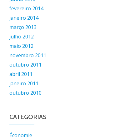
fevereiro 2014
janeiro 2014
março 2013
julho 2012
maio 2012
novembro 2011
outubro 2011
abril 2011
janeiro 2011
outubro 2010
CATEGORIAS
Économie