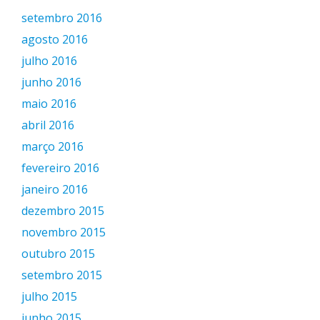
setembro 2016
agosto 2016
julho 2016
junho 2016
maio 2016
abril 2016
março 2016
fevereiro 2016
janeiro 2016
dezembro 2015
novembro 2015
outubro 2015
setembro 2015
julho 2015
junho 2015