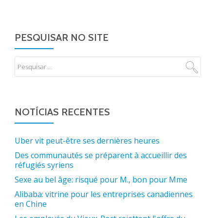
PESQUISAR NO SITE
NOTÍCIAS RECENTES
Uber vit peut-être ses dernières heures
Des communautés se préparent à accueillir des
réfugiés syriens
Sexe au bel âge: risqué pour M., bon pour Mme
Alibaba: vitrine pour les entreprises canadiennes
en Chine