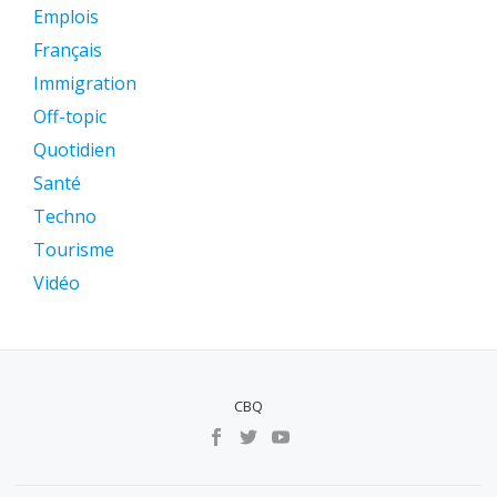
Emplois
Français
Immigration
Off-topic
Quotidien
Santé
Techno
Tourisme
Vidéo
CBQ
MENU
SECUNDÁRIO