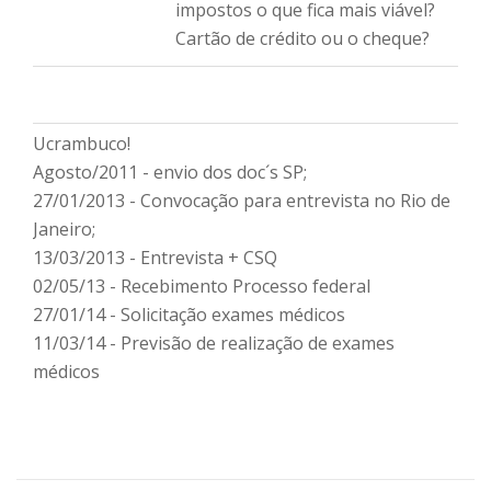
impostos o que fica mais viável?
Cartão de crédito ou o cheque?
Ucrambuco!
Agosto/2011 - envio dos doc´s SP;
27/01/2013 - Convocação para entrevista no Rio de
Janeiro;
13/03/2013 - Entrevista + CSQ
02/05/13 - Recebimento Processo federal
27/01/14 - Solicitação exames médicos
11/03/14 - Previsão de realização de exames
médicos