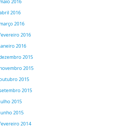
maio 2016
abril 2016
março 2016
fevereiro 2016
janeiro 2016
dezembro 2015
novembro 2015
outubro 2015
setembro 2015
julho 2015
junho 2015
fevereiro 2014