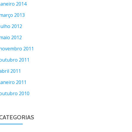
janeiro 2014
março 2013
julho 2012
maio 2012
novembro 2011
outubro 2011
abril 2011
janeiro 2011
outubro 2010
CATEGORIAS