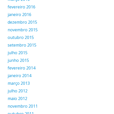
fevereiro 2016
janeiro 2016
dezembro 2015
novembro 2015
outubro 2015
setembro 2015
julho 2015
junho 2015
fevereiro 2014
janeiro 2014
março 2013
julho 2012
maio 2012
novembro 2011
outubro 2011