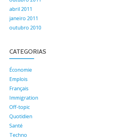
abril 2011
janeiro 2011
outubro 2010
CATEGORIAS
Économie
Emplois
Français
Immigration
Off-topic
Quotidien
Santé
Techno