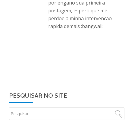
por engano sua primeira
postagem, espero que me
perdoe a minha intervencao
rapida demais :bangwall:
PESQUISAR NO SITE