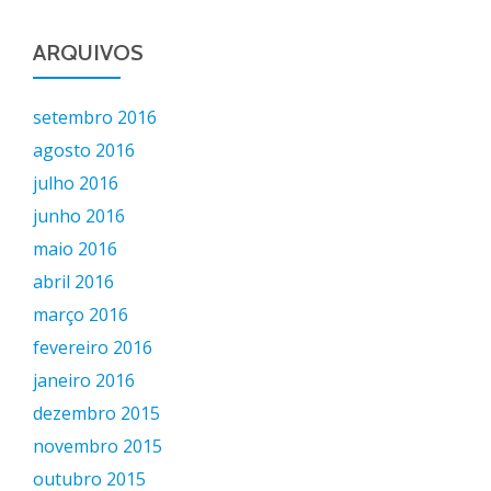
ARQUIVOS
setembro 2016
agosto 2016
julho 2016
junho 2016
maio 2016
abril 2016
março 2016
fevereiro 2016
janeiro 2016
dezembro 2015
novembro 2015
outubro 2015