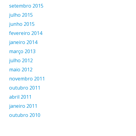
setembro 2015
julho 2015
junho 2015
fevereiro 2014
janeiro 2014
março 2013
julho 2012
maio 2012
novembro 2011
outubro 2011
abril 2011
janeiro 2011
outubro 2010