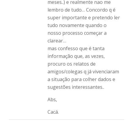
meses..) e realmente nao me
lembro de tudo… Concordo q é
super importante e pretendo ler
tudo novamente quando o
nosso processo começar a
clarear…
mas confesso que é tanta
informação que, as vezes,
procuro os relatos de
amigos/colegas q já vivenciaram
a situação para colher dados e
sugestões interessantes..
Abs,
Cacá.