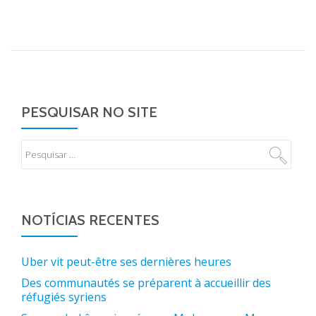
PESQUISAR NO SITE
NOTÍCIAS RECENTES
Uber vit peut-être ses dernières heures
Des communautés se préparent à accueillir des
réfugiés syriens