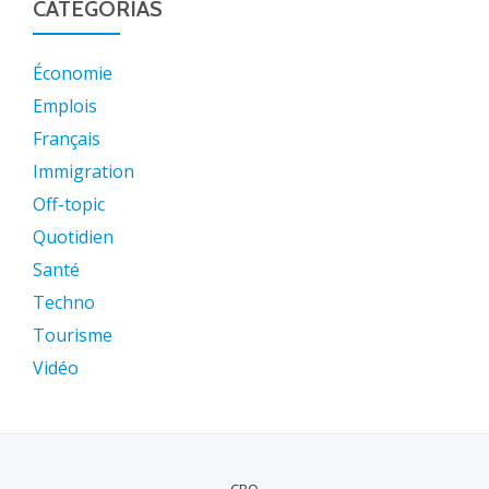
CATEGORIAS
Économie
Emplois
Français
Immigration
Off-topic
Quotidien
Santé
Techno
Tourisme
Vidéo