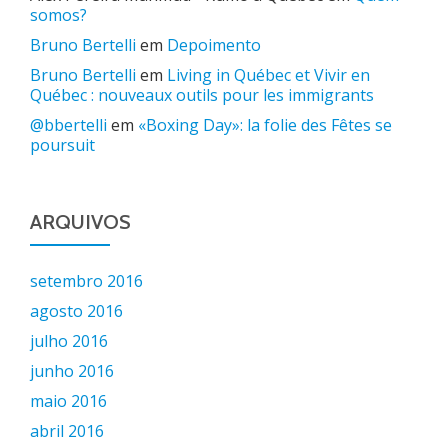
somos?
Bruno Bertelli
em
Depoimento
Bruno Bertelli
em
Living in Québec et Vivir en
Québec : nouveaux outils pour les immigrants
@bbertelli
em
«Boxing Day»: la folie des Fêtes se
poursuit
ARQUIVOS
setembro 2016
agosto 2016
julho 2016
junho 2016
maio 2016
abril 2016