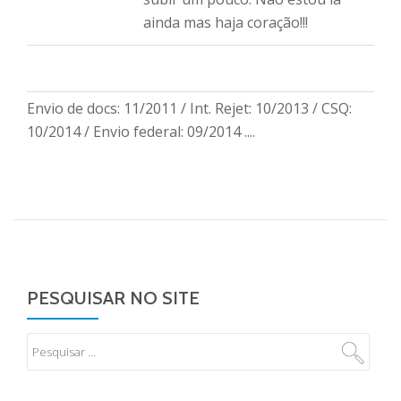
ainda mas haja coração!!!
Envio de docs: 11/2011 / Int. Rejet: 10/2013 / CSQ:
10/2014 / Envio federal: 09/2014 ....
PESQUISAR NO SITE