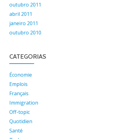
outubro 2011
abril 2011
janeiro 2011
outubro 2010
CATEGORIAS
Économie
Emplois
Français
Immigration
Off-topic
Quotidien
Santé