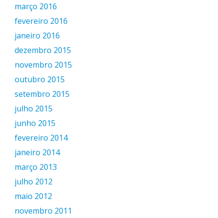
março 2016
fevereiro 2016
janeiro 2016
dezembro 2015
novembro 2015
outubro 2015
setembro 2015
julho 2015
junho 2015
fevereiro 2014
janeiro 2014
março 2013
julho 2012
maio 2012
novembro 2011