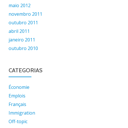
maio 2012
novembro 2011
outubro 2011
abril 2011
janeiro 2011
outubro 2010
CATEGORIAS
Économie
Emplois
Français
Immigration
Off-topic