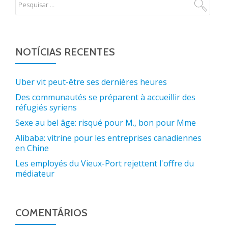
NOTÍCIAS RECENTES
Uber vit peut-être ses dernières heures
Des communautés se préparent à accueillir des
réfugiés syriens
Sexe au bel âge: risqué pour M., bon pour Mme
Alibaba: vitrine pour les entreprises canadiennes
en Chine
Les employés du Vieux-Port rejettent l'offre du
médiateur
COMENTÁRIOS