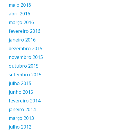
maio 2016
abril 2016
março 2016
fevereiro 2016
janeiro 2016
dezembro 2015
novembro 2015
outubro 2015
setembro 2015
julho 2015
junho 2015
fevereiro 2014
janeiro 2014
março 2013
julho 2012