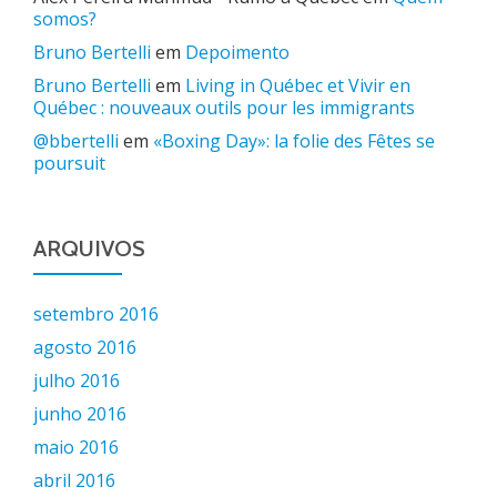
somos?
Bruno Bertelli
em
Depoimento
Bruno Bertelli
em
Living in Québec et Vivir en
Québec : nouveaux outils pour les immigrants
@bbertelli
em
«Boxing Day»: la folie des Fêtes se
poursuit
ARQUIVOS
setembro 2016
agosto 2016
julho 2016
junho 2016
maio 2016
abril 2016