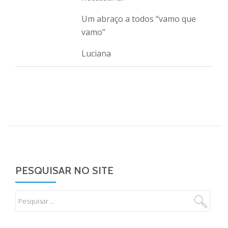
Um abraço a todos “vamo que
vamo”
Luciana
PESQUISAR NO SITE