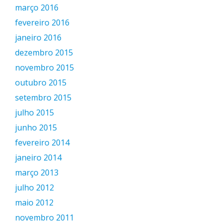
março 2016
fevereiro 2016
janeiro 2016
dezembro 2015
novembro 2015
outubro 2015
setembro 2015
julho 2015
junho 2015
fevereiro 2014
janeiro 2014
março 2013
julho 2012
maio 2012
novembro 2011