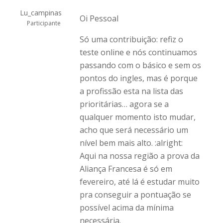
Lu_campinas
Oi Pessoal
Participante
Só uma contribuição: refiz o
teste online e nós continuamos
passando com o básico e sem os
pontos do ingles, mas é porque
a profissão esta na lista das
prioritárias… agora se a
qualquer momento isto mudar,
acho que será necessário um
nível bem mais alto. :alright:
Aqui na nossa região a prova da
Aliança Francesa é só em
fevereiro, até lá é estudar muito
pra conseguir a pontuação se
possível acima da mínima
necessária.