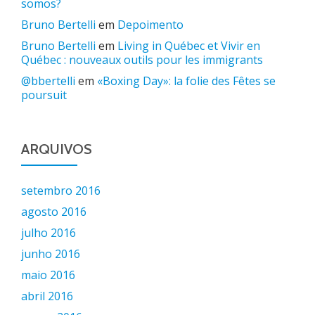
somos?
Bruno Bertelli
em
Depoimento
Bruno Bertelli
em
Living in Québec et Vivir en
Québec : nouveaux outils pour les immigrants
@bbertelli
em
«Boxing Day»: la folie des Fêtes se
poursuit
ARQUIVOS
setembro 2016
agosto 2016
julho 2016
junho 2016
maio 2016
abril 2016