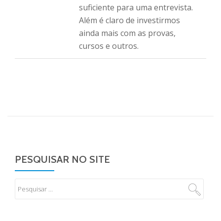
suficiente para uma entrevista.
Além é claro de investirmos
ainda mais com as provas,
cursos e outros.
PESQUISAR NO SITE