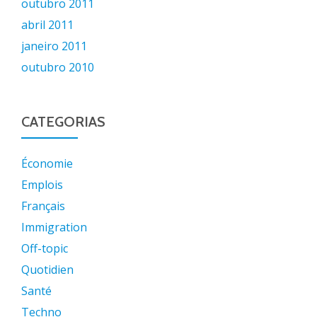
outubro 2011
abril 2011
janeiro 2011
outubro 2010
CATEGORIAS
Économie
Emplois
Français
Immigration
Off-topic
Quotidien
Santé
Techno