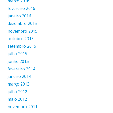
março 2016
fevereiro 2016
janeiro 2016
dezembro 2015
novembro 2015
outubro 2015
setembro 2015
julho 2015
junho 2015
fevereiro 2014
janeiro 2014
março 2013
julho 2012
maio 2012
novembro 2011