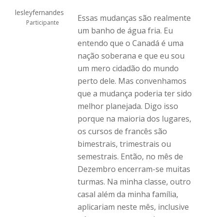
lesleyfernandes
Essas mudanças são realmente
Participante
um banho de água fria. Eu
entendo que o Canadá é uma
nação soberana e que eu sou
um mero cidadão do mundo
perto dele. Mas convenhamos
que a mudança poderia ter sido
melhor planejada. Digo isso
porque na maioria dos lugares,
os cursos de francês são
bimestrais, trimestrais ou
semestrais. Então, no mês de
Dezembro encerram-se muitas
turmas. Na minha classe, outro
casal além da minha família,
aplicariam neste mês, inclusive