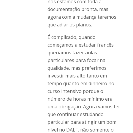
nós estamos com toda a
documentação pronta, mas
agora com a mudança teremos
que adiar os planos.
É complicado, quando
começamos a estudar francês
queríamos fazer aulas
particulares para focar na
qualidade, mas preferimos
investir mais alto tanto em
tempo quanto em dinheiro no
curso intensivo porque o
número de horas mínimo era
uma obrigação. Agora vamos ter
que continuar estudando
particular para atingir um bom
nível no DALF, não somente o