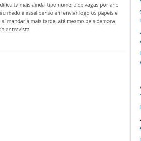
 dificulta mais ainda! tipo numero de vagas por ano
eu medo é esse! penso em enviar logo os papeis e
is ai mandaria mais tarde, até mesmo pela demora
a entrevista!