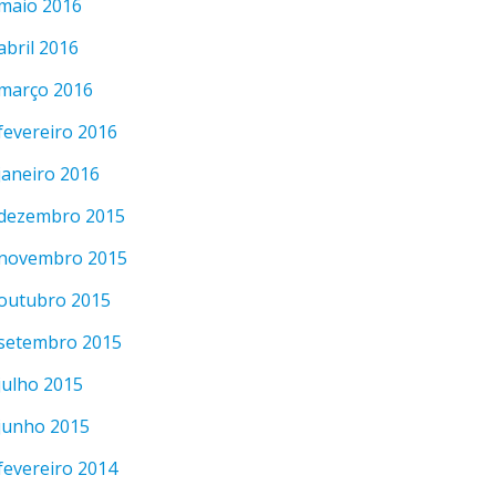
maio 2016
abril 2016
março 2016
fevereiro 2016
janeiro 2016
dezembro 2015
novembro 2015
outubro 2015
setembro 2015
julho 2015
junho 2015
fevereiro 2014