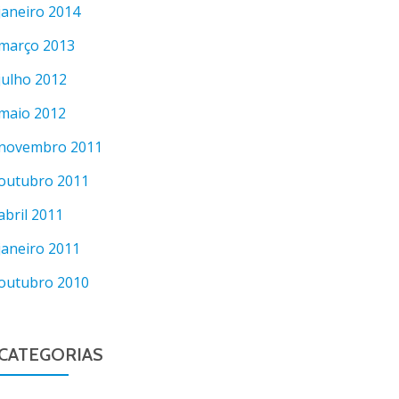
janeiro 2014
março 2013
julho 2012
maio 2012
novembro 2011
outubro 2011
abril 2011
janeiro 2011
outubro 2010
CATEGORIAS