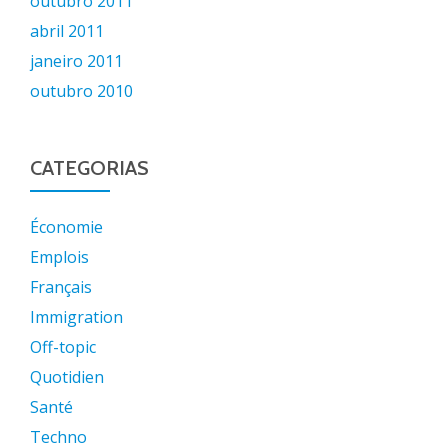
outubro 2011
abril 2011
janeiro 2011
outubro 2010
CATEGORIAS
Économie
Emplois
Français
Immigration
Off-topic
Quotidien
Santé
Techno