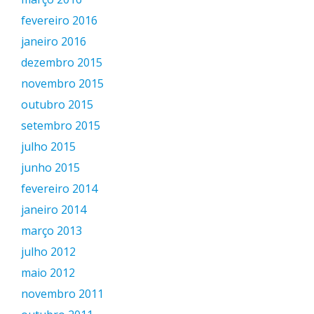
fevereiro 2016
janeiro 2016
dezembro 2015
novembro 2015
outubro 2015
setembro 2015
julho 2015
junho 2015
fevereiro 2014
janeiro 2014
março 2013
julho 2012
maio 2012
novembro 2011