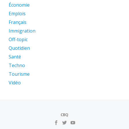
Économie
Emplois
Français
Immigration
Off-topic
Quotidien
Santé
Techno
Tourisme
Vidéo
CBQ
MENU
SECUNDÁRIO