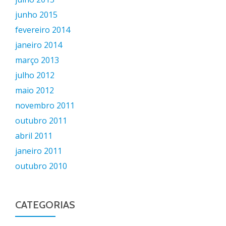
junho 2015
fevereiro 2014
janeiro 2014
março 2013
julho 2012
maio 2012
novembro 2011
outubro 2011
abril 2011
janeiro 2011
outubro 2010
CATEGORIAS