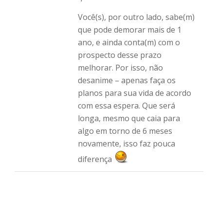
Você(s), por outro lado, sabe(m)
que pode demorar mais de 1
ano, e ainda conta(m) com o
prospecto desse prazo
melhorar. Por isso, não
desanime – apenas faça os
planos para sua vida de acordo
com essa espera. Que será
longa, mesmo que caia para
algo em torno de 6 meses
novamente, isso faz pouca
diferença