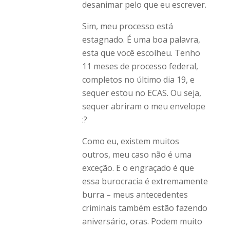
desanimar pelo que eu escrever.
Sim, meu processo está
estagnado. É uma boa palavra,
esta que você escolheu. Tenho
11 meses de processo federal,
completos no último dia 19, e
sequer estou no ECAS. Ou seja,
sequer abriram o meu envelope
:?
Como eu, existem muitos
outros, meu caso não é uma
exceção. E o engraçado é que
essa burocracia é extremamente
burra – meus antecedentes
criminais também estão fazendo
aniversário, oras. Podem muito