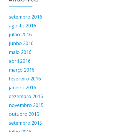
setembro 2016
agosto 2016
julho 2016
junho 2016
maio 2016
abril 2016
março 2016
fevereiro 2016
janeiro 2016
dezembro 2015
novembro 2015
outubro 2015
setembro 2015
julho 2015