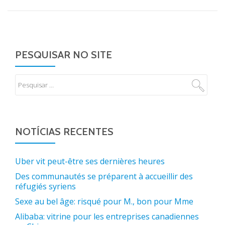
PESQUISAR NO SITE
NOTÍCIAS RECENTES
Uber vit peut-être ses dernières heures
Des communautés se préparent à accueillir des
réfugiés syriens
Sexe au bel âge: risqué pour M., bon pour Mme
Alibaba: vitrine pour les entreprises canadiennes