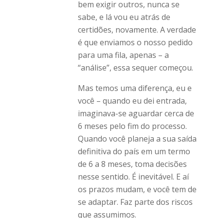
bem exigir outros, nunca se
sabe, e lá vou eu atrás de
certidões, novamente. A verdade
é que enviamos o nosso pedido
para uma fila, apenas – a
“análise”, essa sequer começou.
Mas temos uma diferença, eu e
você – quando eu dei entrada,
imaginava-se aguardar cerca de
6 meses pelo fim do processo.
Quando você planeja a sua saída
definitiva do país em um termo
de 6 a 8 meses, toma decisões
nesse sentido. É inevitável. E aí
os prazos mudam, e você tem de
se adaptar. Faz parte dos riscos
que assumimos.