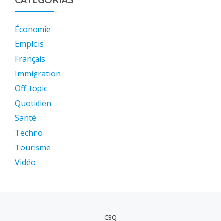
CATEGORIAS
Économie
Emplois
Français
Immigration
Off-topic
Quotidien
Santé
Techno
Tourisme
Vidéo
CBQ