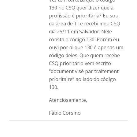
130 no CSQ quer dizer que a
profissão é prioritária? Eu sou
da área de TI e recebi meu CSQ
dia 25/11 em Salvador. Nele
consta o código 130. Porém eu
ouvi por ai que 130 é apenas um
código deles. Que quem recebe
CSQ prioritário vem escrito
“document visé par traitement
prioritaire” ao lado do código
130.
Atenciosamente,
Fábio Corsino