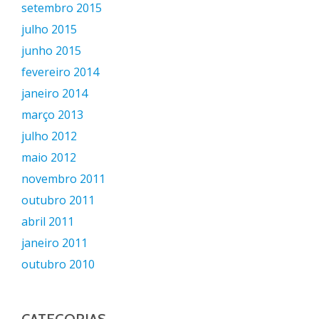
setembro 2015
julho 2015
junho 2015
fevereiro 2014
janeiro 2014
março 2013
julho 2012
maio 2012
novembro 2011
outubro 2011
abril 2011
janeiro 2011
outubro 2010