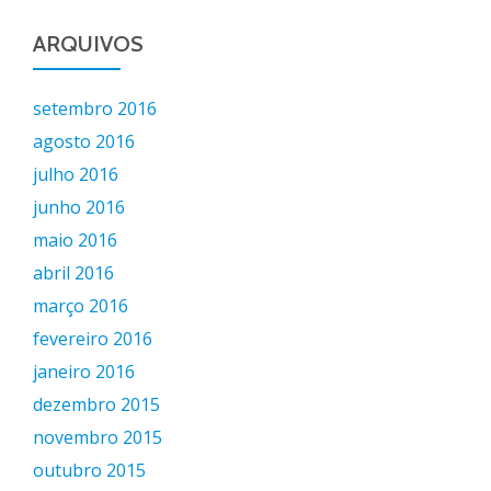
ARQUIVOS
setembro 2016
agosto 2016
julho 2016
junho 2016
maio 2016
abril 2016
março 2016
fevereiro 2016
janeiro 2016
dezembro 2015
novembro 2015
outubro 2015