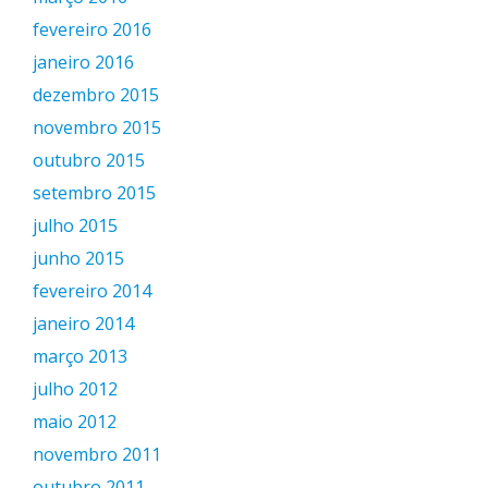
fevereiro 2016
janeiro 2016
dezembro 2015
novembro 2015
outubro 2015
setembro 2015
julho 2015
junho 2015
fevereiro 2014
janeiro 2014
março 2013
julho 2012
maio 2012
novembro 2011
outubro 2011