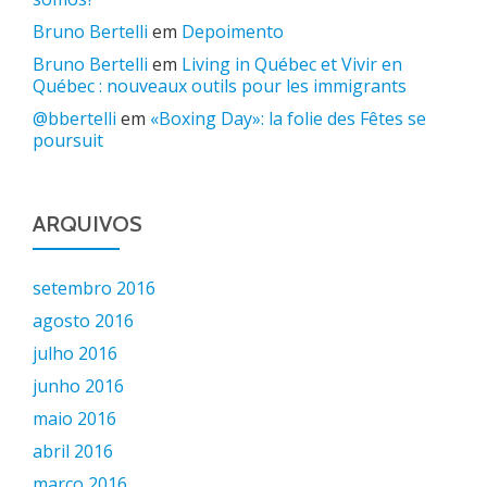
Bruno Bertelli
em
Depoimento
Bruno Bertelli
em
Living in Québec et Vivir en
Québec : nouveaux outils pour les immigrants
@bbertelli
em
«Boxing Day»: la folie des Fêtes se
poursuit
ARQUIVOS
setembro 2016
agosto 2016
julho 2016
junho 2016
maio 2016
abril 2016
março 2016