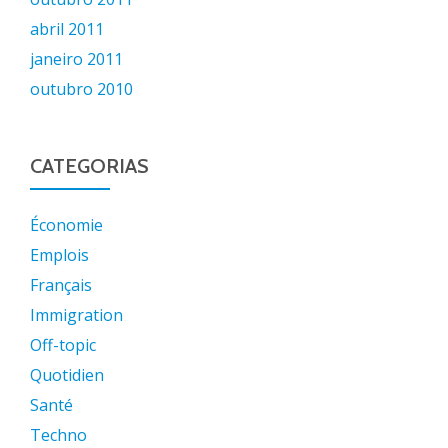
abril 2011
janeiro 2011
outubro 2010
CATEGORIAS
Économie
Emplois
Français
Immigration
Off-topic
Quotidien
Santé
Techno