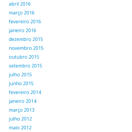
abril 2016
março 2016
fevereiro 2016
janeiro 2016
dezembro 2015
novembro 2015
outubro 2015
setembro 2015
julho 2015
junho 2015
fevereiro 2014
janeiro 2014
março 2013
julho 2012
maio 2012