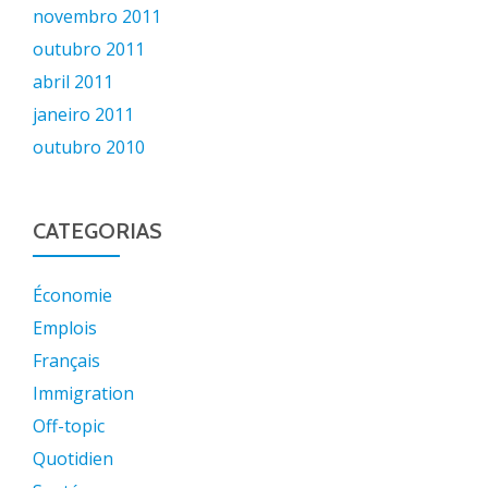
novembro 2011
outubro 2011
abril 2011
janeiro 2011
outubro 2010
CATEGORIAS
Économie
Emplois
Français
Immigration
Off-topic
Quotidien