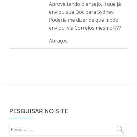
Aproveitando o ensejo, li que já
enviou sua Doc para Sydney.
Poderia me dizer de que modo
enviou, via Correios mesmo????
Abraços
PESQUISAR NO SITE