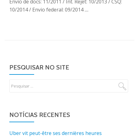
Envio de docs: 11/2011 / Int. Rejet: 10/2013 / CSQ:
10/2014 / Envio federal: 09/2014 ....
PESQUISAR NO SITE
NOTÍCIAS RECENTES
Uber vit peut-être ses dernières heures