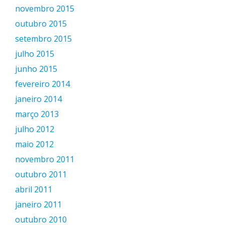
novembro 2015
outubro 2015
setembro 2015
julho 2015
junho 2015
fevereiro 2014
janeiro 2014
março 2013
julho 2012
maio 2012
novembro 2011
outubro 2011
abril 2011
janeiro 2011
outubro 2010