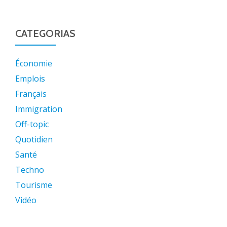
CATEGORIAS
Économie
Emplois
Français
Immigration
Off-topic
Quotidien
Santé
Techno
Tourisme
Vidéo