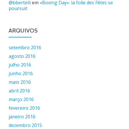
@bbertelli
em
«Boxing Day»: la folie des Fêtes se
poursuit
ARQUIVOS
setembro 2016
agosto 2016
julho 2016
junho 2016
maio 2016
abril 2016
março 2016
fevereiro 2016
janeiro 2016
dezembro 2015