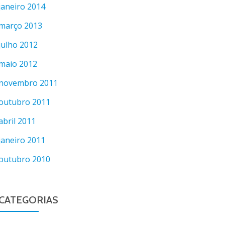
janeiro 2014
março 2013
julho 2012
maio 2012
novembro 2011
outubro 2011
abril 2011
janeiro 2011
outubro 2010
CATEGORIAS