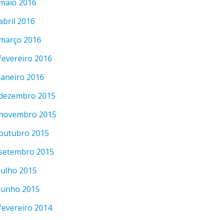
maio 2016
abril 2016
março 2016
fevereiro 2016
janeiro 2016
dezembro 2015
novembro 2015
outubro 2015
setembro 2015
julho 2015
junho 2015
fevereiro 2014