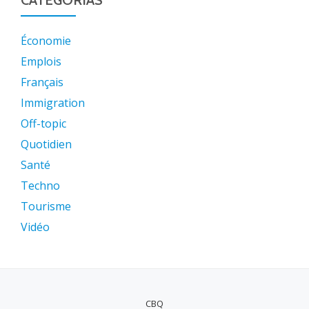
CATEGORIAS
Économie
Emplois
Français
Immigration
Off-topic
Quotidien
Santé
Techno
Tourisme
Vidéo
CBQ