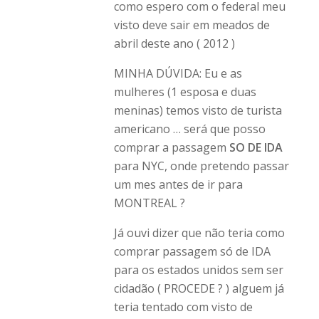
como espero com o federal meu
visto deve sair em meados de
abril deste ano ( 2012 )
MINHA DÚVIDA: Eu e as
mulheres (1 esposa e duas
meninas) temos visto de turista
americano … será que posso
comprar a passagem
SO DE IDA
para NYC, onde pretendo passar
um mes antes de ir para
MONTREAL ?
Já ouvi dizer que não teria como
comprar passagem só de IDA
para os estados unidos sem ser
cidadão ( PROCEDE ? ) alguem já
teria tentado com visto de