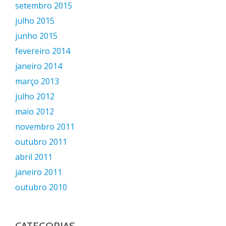
setembro 2015
julho 2015
junho 2015
fevereiro 2014
janeiro 2014
março 2013
julho 2012
maio 2012
novembro 2011
outubro 2011
abril 2011
janeiro 2011
outubro 2010