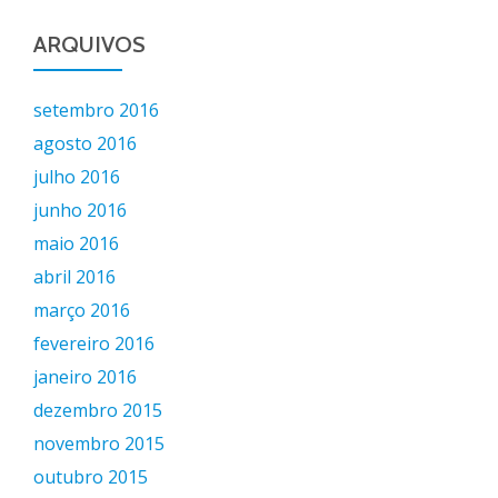
ARQUIVOS
setembro 2016
agosto 2016
julho 2016
junho 2016
maio 2016
abril 2016
março 2016
fevereiro 2016
janeiro 2016
dezembro 2015
novembro 2015
outubro 2015