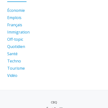
Économie
Emplois
Français
Immigration
Off-topic
Quotidien
Santé
Techno
Tourisme
Vidéo
CBQ
MENU