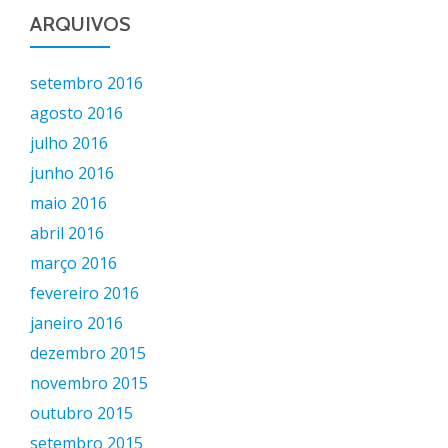
ARQUIVOS
setembro 2016
agosto 2016
julho 2016
junho 2016
maio 2016
abril 2016
março 2016
fevereiro 2016
janeiro 2016
dezembro 2015
novembro 2015
outubro 2015
setembro 2015