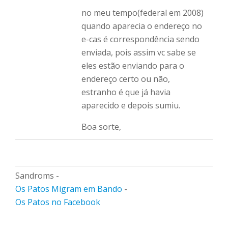
no meu tempo(federal em 2008)
quando aparecia o endereço no
e-cas é correspondência sendo
enviada, pois assim vc sabe se
eles estão enviando para o
endereço certo ou não,
estranho é que já havia
aparecido e depois sumiu.
Boa sorte,
Sandroms -
Os Patos Migram em Bando
-
Os Patos no Facebook