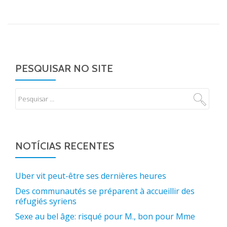
PESQUISAR NO SITE
NOTÍCIAS RECENTES
Uber vit peut-être ses dernières heures
Des communautés se préparent à accueillir des
réfugiés syriens
Sexe au bel âge: risqué pour M., bon pour Mme