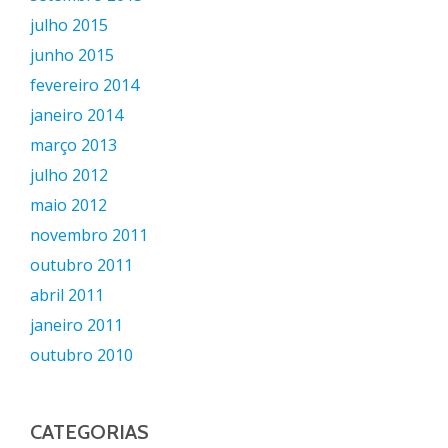
julho 2015
junho 2015
fevereiro 2014
janeiro 2014
março 2013
julho 2012
maio 2012
novembro 2011
outubro 2011
abril 2011
janeiro 2011
outubro 2010
CATEGORIAS