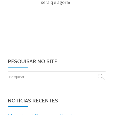
sera q é agora?
PESQUISAR NO SITE
NOTÍCIAS RECENTES