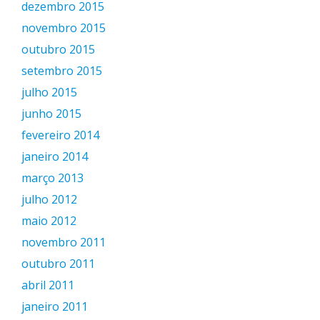
dezembro 2015
novembro 2015
outubro 2015
setembro 2015
julho 2015
junho 2015
fevereiro 2014
janeiro 2014
março 2013
julho 2012
maio 2012
novembro 2011
outubro 2011
abril 2011
janeiro 2011