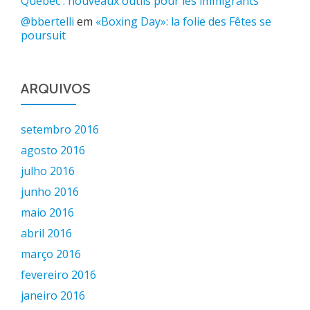
Québec : nouveaux outils pour les immigrants
@bbertelli
em
«Boxing Day»: la folie des Fêtes se
poursuit
ARQUIVOS
setembro 2016
agosto 2016
julho 2016
junho 2016
maio 2016
abril 2016
março 2016
fevereiro 2016
janeiro 2016