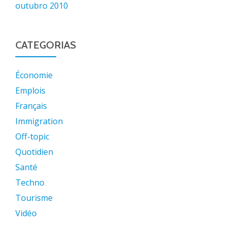
outubro 2010
CATEGORIAS
Économie
Emplois
Français
Immigration
Off-topic
Quotidien
Santé
Techno
Tourisme
Vidéo