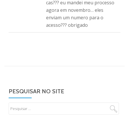
cas??? eu mandei meu processo
agora em novembro… eles
enviam um numero para o
acesso??? obrigado
PESQUISAR NO SITE