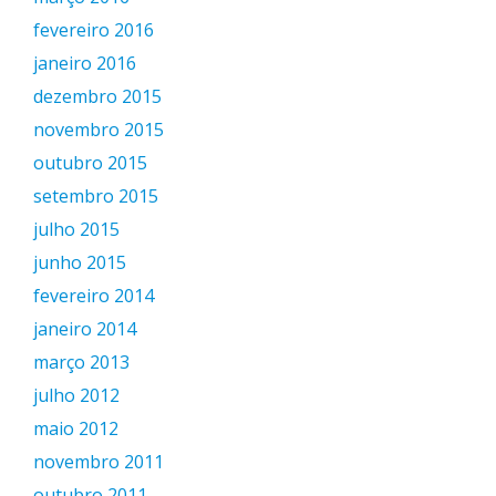
fevereiro 2016
janeiro 2016
dezembro 2015
novembro 2015
outubro 2015
setembro 2015
julho 2015
junho 2015
fevereiro 2014
janeiro 2014
março 2013
julho 2012
maio 2012
novembro 2011
outubro 2011