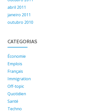
abril 2011
janeiro 2011
outubro 2010
CATEGORIAS
Économie
Emplois
Français
Immigration
Off-topic
Quotidien
Santé
Techno