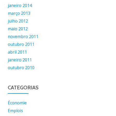
janeiro 2014
março 2013
julho 2012
maio 2012
novembro 2011
outubro 2011
abril 2011
janeiro 2011
outubro 2010
CATEGORIAS
Économie
Emplois