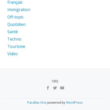
Français
Immigration
Off-topic
Quotidien
Santé
Techno
Tourisme
Vidéo
CBQ
MENU
SECUNDÁRIO
Parallax One
powered by
WordPress