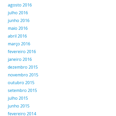
agosto 2016
julho 2016
junho 2016
maio 2016
abril 2016
março 2016
fevereiro 2016
janeiro 2016
dezembro 2015
novembro 2015
outubro 2015
setembro 2015
julho 2015
junho 2015
fevereiro 2014