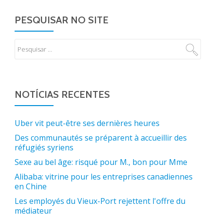
PESQUISAR NO SITE
NOTÍCIAS RECENTES
Uber vit peut-être ses dernières heures
Des communautés se préparent à accueillir des
réfugiés syriens
Sexe au bel âge: risqué pour M., bon pour Mme
Alibaba: vitrine pour les entreprises canadiennes
en Chine
Les employés du Vieux-Port rejettent l'offre du
médiateur