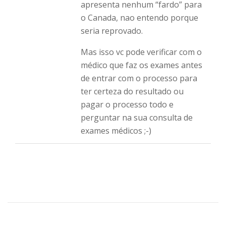
apresenta nenhum “fardo” para
o Canada, nao entendo porque
seria reprovado.
Mas isso vc pode verificar com o
médico que faz os exames antes
de entrar com o processo para
ter certeza do resultado ou
pagar o processo todo e
perguntar na sua consulta de
exames médicos ;-)