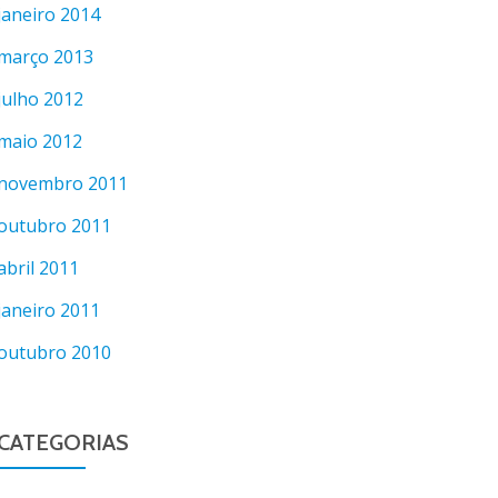
janeiro 2014
março 2013
julho 2012
maio 2012
novembro 2011
outubro 2011
abril 2011
janeiro 2011
outubro 2010
CATEGORIAS