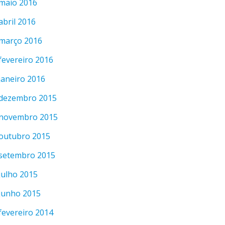
maio 2016
abril 2016
março 2016
fevereiro 2016
janeiro 2016
dezembro 2015
novembro 2015
outubro 2015
setembro 2015
julho 2015
junho 2015
fevereiro 2014