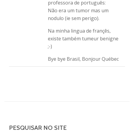
professora de português:
Não era um tumor mas um
nodulo (ie sem perigo).
Na minha lingua de françês,
existe também tumeur benigne
;-)
Bye bye Brasil, Bonjour Québec
PESQUISAR NO SITE