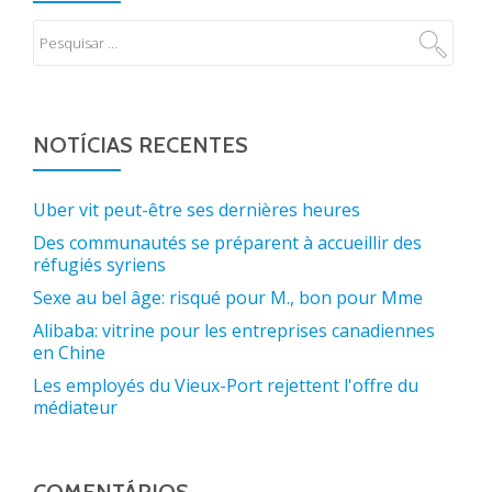
NOTÍCIAS RECENTES
Uber vit peut-être ses dernières heures
Des communautés se préparent à accueillir des
réfugiés syriens
Sexe au bel âge: risqué pour M., bon pour Mme
Alibaba: vitrine pour les entreprises canadiennes
en Chine
Les employés du Vieux-Port rejettent l'offre du
médiateur