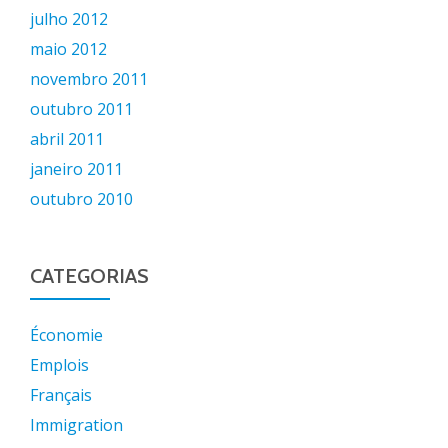
julho 2012
maio 2012
novembro 2011
outubro 2011
abril 2011
janeiro 2011
outubro 2010
CATEGORIAS
Économie
Emplois
Français
Immigration