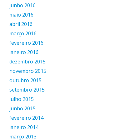
junho 2016
maio 2016
abril 2016
março 2016
fevereiro 2016
janeiro 2016
dezembro 2015
novembro 2015
outubro 2015
setembro 2015
julho 2015
junho 2015
fevereiro 2014
janeiro 2014
março 2013