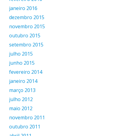
janeiro 2016
dezembro 2015
novembro 2015
outubro 2015
setembro 2015
julho 2015
junho 2015
fevereiro 2014
janeiro 2014
março 2013
julho 2012
maio 2012
novembro 2011
outubro 2011
abril 2011