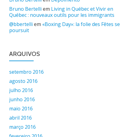
Bruno Bertelli
em
Living in Québec et Vivir en
Québec : nouveaux outils pour les immigrants
@bbertelli
em
«Boxing Day»: la folie des Fêtes se
poursuit
ARQUIVOS
setembro 2016
agosto 2016
julho 2016
junho 2016
maio 2016
abril 2016
março 2016
fevereiro 2016