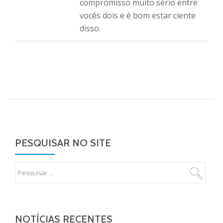
compromisso muito sério entre
vocês dois e é bom estar ciente
disso.
PESQUISAR NO SITE
NOTÍCIAS RECENTES