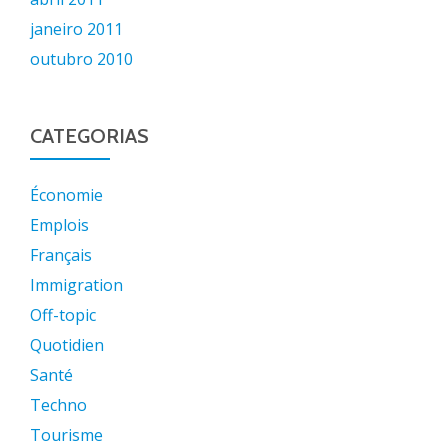
janeiro 2011
outubro 2010
CATEGORIAS
Économie
Emplois
Français
Immigration
Off-topic
Quotidien
Santé
Techno
Tourisme