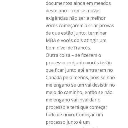
documentos ainda em meados
deste ano – com as novas
exigências não seria melhor
vocês começarem a criar provas
de que estão junto, terminar
MBA e vocês dois atingir um
bom nível de francês.
Outra coisa – se fizerem o
processo conjunto vocês terão
que ficar junto até entrarem no
Canada pelo menos, pois se não
me engano se um vai desistir no
meio do caminho, então se não
me engano vai invalidar o
processo e terá que começar
tudo de novo. Começar um
processo junto é um