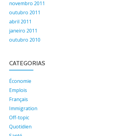
novembro 2011
outubro 2011
abril 2011
janeiro 2011
outubro 2010
CATEGORIAS
Économie
Emplois
Français
Immigration
Off-topic
Quotidien
Santé