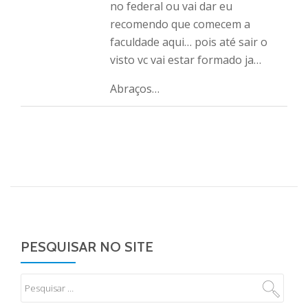
no federal ou vai dar eu
recomendo que comecem a
faculdade aqui… pois até sair o
visto vc vai estar formado ja…
Abraços…
PESQUISAR NO SITE