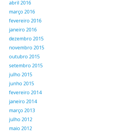
abril 2016
março 2016
fevereiro 2016
janeiro 2016
dezembro 2015
novembro 2015
outubro 2015
setembro 2015
julho 2015
junho 2015
fevereiro 2014
janeiro 2014
março 2013
julho 2012
maio 2012