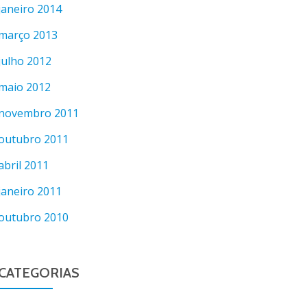
janeiro 2014
março 2013
julho 2012
maio 2012
novembro 2011
outubro 2011
abril 2011
janeiro 2011
outubro 2010
CATEGORIAS