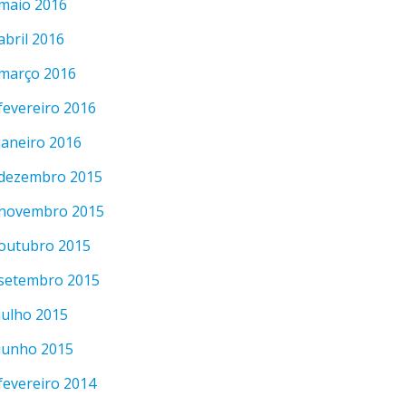
maio 2016
abril 2016
março 2016
fevereiro 2016
janeiro 2016
dezembro 2015
novembro 2015
outubro 2015
setembro 2015
julho 2015
junho 2015
fevereiro 2014