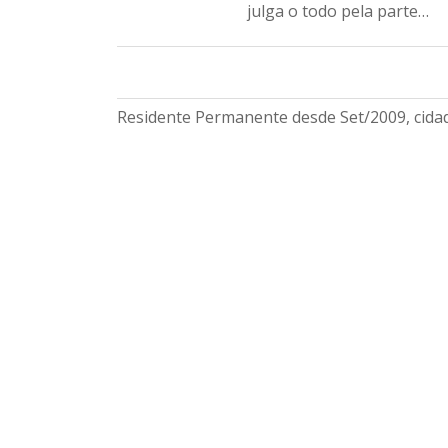
julga o todo pela parte…
Residente Permanente desde Set/2009, cidad