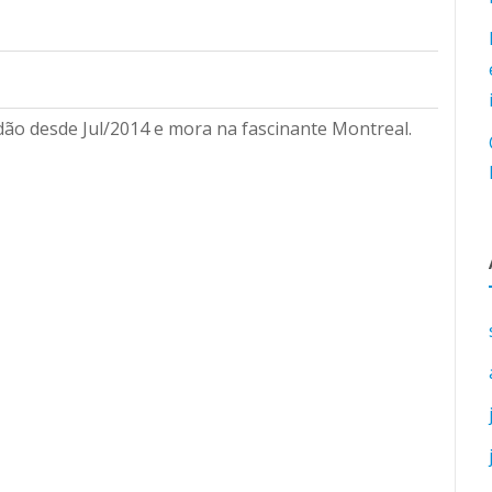
ão desde Jul/2014 e mora na fascinante Montreal.