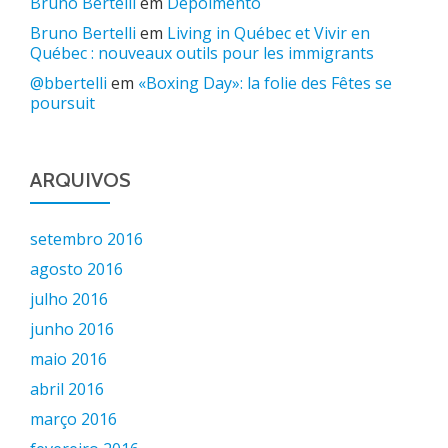
Bruno Bertelli
em
Depoimento
Bruno Bertelli
em
Living in Québec et Vivir en
Québec : nouveaux outils pour les immigrants
@bbertelli
em
«Boxing Day»: la folie des Fêtes se
poursuit
ARQUIVOS
setembro 2016
agosto 2016
julho 2016
junho 2016
maio 2016
abril 2016
março 2016