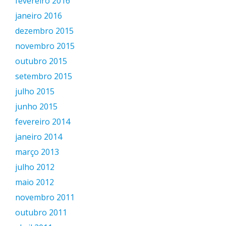
fevereiro 2016
janeiro 2016
dezembro 2015
novembro 2015
outubro 2015
setembro 2015
julho 2015
junho 2015
fevereiro 2014
janeiro 2014
março 2013
julho 2012
maio 2012
novembro 2011
outubro 2011