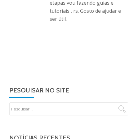
etapas vou fazendo guias e
tutoriais , rs. Gosto de ajudar e
ser útil.
PESQUISAR NO SITE
NOTÍCIAS RECENTES