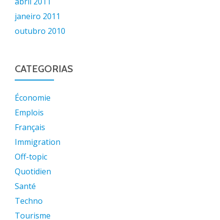
abril 2011
janeiro 2011
outubro 2010
CATEGORIAS
Économie
Emplois
Français
Immigration
Off-topic
Quotidien
Santé
Techno
Tourisme