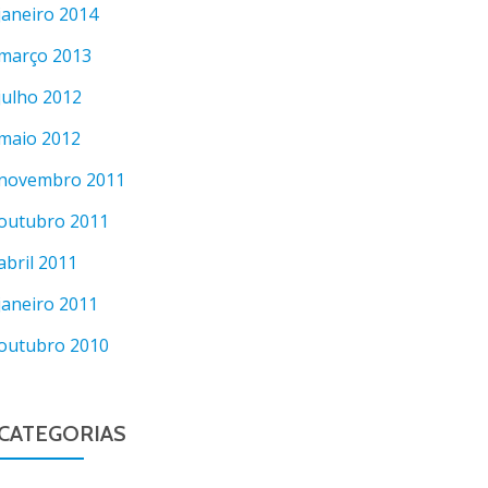
janeiro 2014
março 2013
julho 2012
maio 2012
novembro 2011
outubro 2011
abril 2011
janeiro 2011
outubro 2010
CATEGORIAS