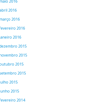
maio 2016
abril 2016
março 2016
fevereiro 2016
janeiro 2016
dezembro 2015
novembro 2015
outubro 2015
setembro 2015
julho 2015
junho 2015
fevereiro 2014