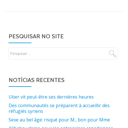
PESQUISAR NO SITE
NOTÍCIAS RECENTES
Uber vit peut-être ses dernières heures
Des communautés se préparent à accueillir des
réfugiés syriens
Sexe au bel âge: risqué pour M., bon pour Mme