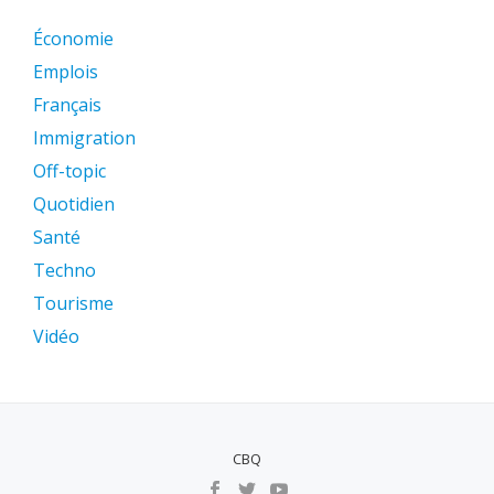
Économie
Emplois
Français
Immigration
Off-topic
Quotidien
Santé
Techno
Tourisme
Vidéo
CBQ
MENU