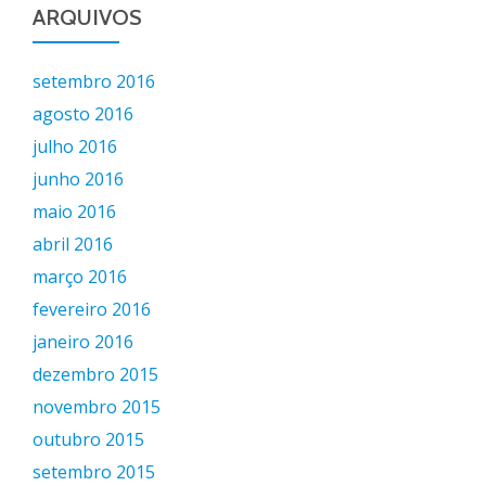
ARQUIVOS
setembro 2016
agosto 2016
julho 2016
junho 2016
maio 2016
abril 2016
março 2016
fevereiro 2016
janeiro 2016
dezembro 2015
novembro 2015
outubro 2015
setembro 2015