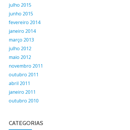
julho 2015
junho 2015
fevereiro 2014
janeiro 2014
março 2013
julho 2012
maio 2012
novembro 2011
outubro 2011
abril 2011
janeiro 2011
outubro 2010
CATEGORIAS