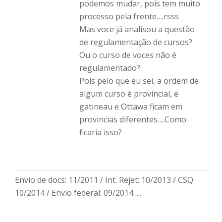
podemos mudar, pois tem muito
processo pela frente….rsss
Mas voce já analisou a questão
de regulamentação de cursos?
Ou o curso de voces não é
regulamentado?
Pois pelo que eu sei, a ordem de
algum curso é provincial, e
gatineau e Ottawa ficam em
provincias diferentes….Como
ficaria isso?
Envio de docs: 11/2011 / Int. Rejet: 10/2013 / CSQ:
10/2014 / Envio federal: 09/2014 ....