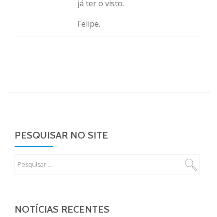
já ter o visto.
Felipe.
PESQUISAR NO SITE
NOTÍCIAS RECENTES