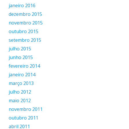
janeiro 2016
dezembro 2015
novembro 2015
outubro 2015
setembro 2015
julho 2015
junho 2015
fevereiro 2014
janeiro 2014
março 2013
julho 2012
maio 2012
novembro 2011
outubro 2011
abril 2011