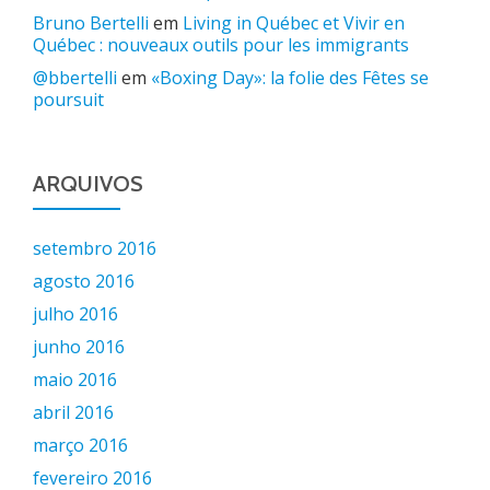
Bruno Bertelli
em
Living in Québec et Vivir en
Québec : nouveaux outils pour les immigrants
@bbertelli
em
«Boxing Day»: la folie des Fêtes se
poursuit
ARQUIVOS
setembro 2016
agosto 2016
julho 2016
junho 2016
maio 2016
abril 2016
março 2016
fevereiro 2016