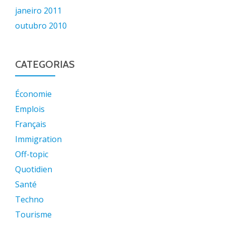
janeiro 2011
outubro 2010
CATEGORIAS
Économie
Emplois
Français
Immigration
Off-topic
Quotidien
Santé
Techno
Tourisme