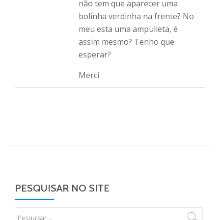
não tem que aparecer uma
bolinha verdinha na frente? No
meu esta uma ampulieta, é
assim mesmo? Tenho que
esperar?
Merci
PESQUISAR NO SITE