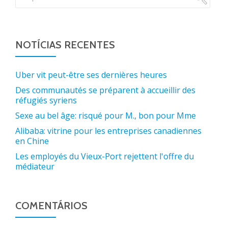
NOTÍCIAS RECENTES
Uber vit peut-être ses dernières heures
Des communautés se préparent à accueillir des
réfugiés syriens
Sexe au bel âge: risqué pour M., bon pour Mme
Alibaba: vitrine pour les entreprises canadiennes
en Chine
Les employés du Vieux-Port rejettent l'offre du
médiateur
COMENTÁRIOS