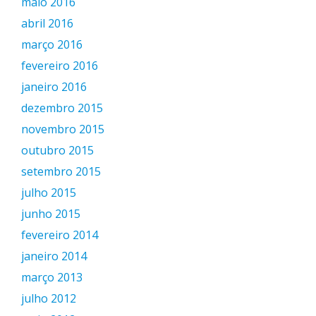
maio 2016
abril 2016
março 2016
fevereiro 2016
janeiro 2016
dezembro 2015
novembro 2015
outubro 2015
setembro 2015
julho 2015
junho 2015
fevereiro 2014
janeiro 2014
março 2013
julho 2012