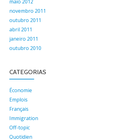
maio 2012
novembro 2011
outubro 2011
abril 2011
janeiro 2011
outubro 2010
CATEGORIAS
Économie
Emplois
Français
Immigration
Off-topic
Quotidien