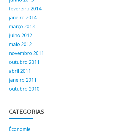
fevereiro 2014
janeiro 2014
março 2013
julho 2012
maio 2012
novembro 2011
outubro 2011
abril 2011
janeiro 2011
outubro 2010
CATEGORIAS
Économie