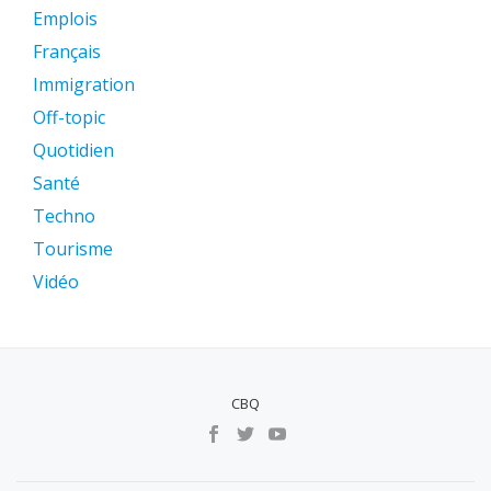
Emplois
Français
Immigration
Off-topic
Quotidien
Santé
Techno
Tourisme
Vidéo
CBQ
MENU
SECUNDÁRIO