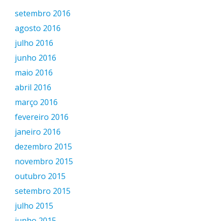
setembro 2016
agosto 2016
julho 2016
junho 2016
maio 2016
abril 2016
março 2016
fevereiro 2016
janeiro 2016
dezembro 2015
novembro 2015
outubro 2015
setembro 2015
julho 2015
junho 2015