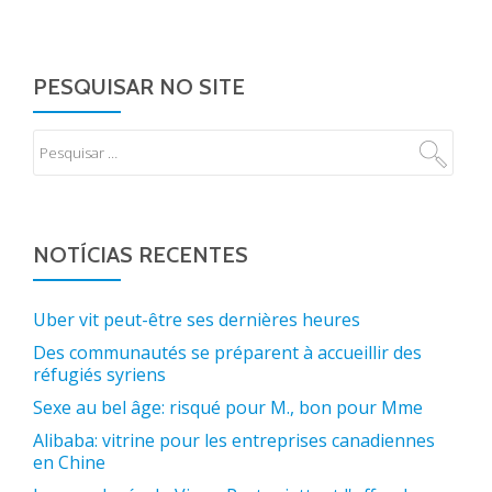
PESQUISAR NO SITE
NOTÍCIAS RECENTES
Uber vit peut-être ses dernières heures
Des communautés se préparent à accueillir des
réfugiés syriens
Sexe au bel âge: risqué pour M., bon pour Mme
Alibaba: vitrine pour les entreprises canadiennes
en Chine