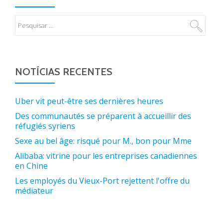
NOTÍCIAS RECENTES
Uber vit peut-être ses dernières heures
Des communautés se préparent à accueillir des
réfugiés syriens
Sexe au bel âge: risqué pour M., bon pour Mme
Alibaba: vitrine pour les entreprises canadiennes
en Chine
Les employés du Vieux-Port rejettent l'offre du
médiateur