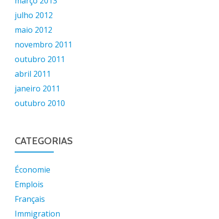
março 2013
julho 2012
maio 2012
novembro 2011
outubro 2011
abril 2011
janeiro 2011
outubro 2010
CATEGORIAS
Économie
Emplois
Français
Immigration