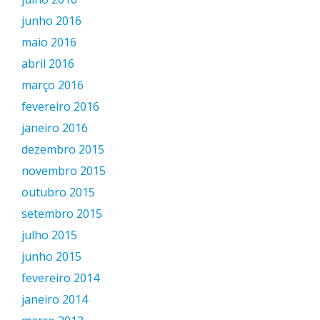
junho 2016
maio 2016
abril 2016
março 2016
fevereiro 2016
janeiro 2016
dezembro 2015
novembro 2015
outubro 2015
setembro 2015
julho 2015
junho 2015
fevereiro 2014
janeiro 2014