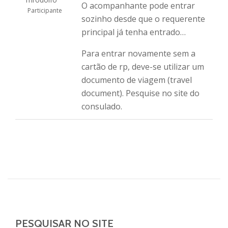
O acompanhante pode entrar
Participante
sozinho desde que o requerente
principal já tenha entrado…
Para entrar novamente sem a
cartão de rp, deve-se utilizar um
documento de viagem (travel
document). Pesquise no site do
consulado.
PESQUISAR NO SITE