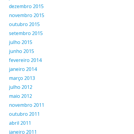
dezembro 2015
novembro 2015
outubro 2015
setembro 2015
julho 2015
junho 2015
fevereiro 2014
janeiro 2014
março 2013
julho 2012
maio 2012
novembro 2011
outubro 2011
abril 2011
janeiro 2011