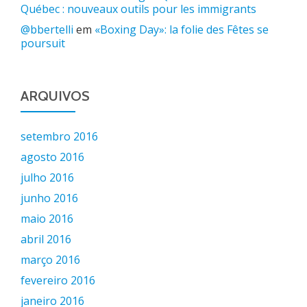
Québec : nouveaux outils pour les immigrants
@bbertelli
em
«Boxing Day»: la folie des Fêtes se
poursuit
ARQUIVOS
setembro 2016
agosto 2016
julho 2016
junho 2016
maio 2016
abril 2016
março 2016
fevereiro 2016
janeiro 2016