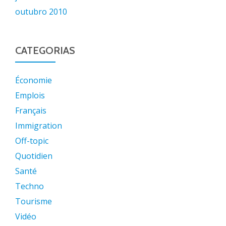
outubro 2010
CATEGORIAS
Économie
Emplois
Français
Immigration
Off-topic
Quotidien
Santé
Techno
Tourisme
Vidéo