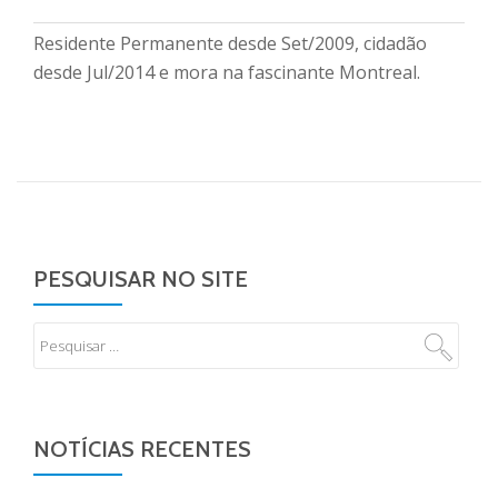
Residente Permanente desde Set/2009, cidadão
desde Jul/2014 e mora na fascinante Montreal.
PESQUISAR NO SITE
NOTÍCIAS RECENTES