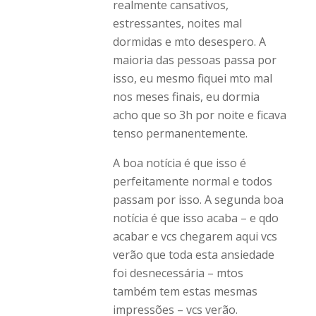
realmente cansativos,
estressantes, noites mal
dormidas e mto desespero. A
maioria das pessoas passa por
isso, eu mesmo fiquei mto mal
nos meses finais, eu dormia
acho que so 3h por noite e ficava
tenso permanentemente.
A boa notícia é que isso é
perfeitamente normal e todos
passam por isso. A segunda boa
notícia é que isso acaba – e qdo
acabar e vcs chegarem aqui vcs
verão que toda esta ansiedade
foi desnecessária – mtos
também tem estas mesmas
impressões – vcs verão.