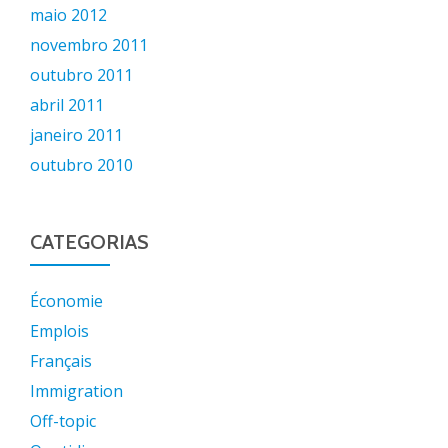
maio 2012
novembro 2011
outubro 2011
abril 2011
janeiro 2011
outubro 2010
CATEGORIAS
Économie
Emplois
Français
Immigration
Off-topic