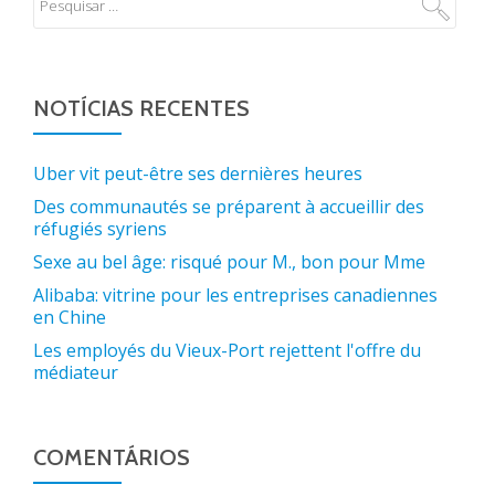
NOTÍCIAS RECENTES
Uber vit peut-être ses dernières heures
Des communautés se préparent à accueillir des
réfugiés syriens
Sexe au bel âge: risqué pour M., bon pour Mme
Alibaba: vitrine pour les entreprises canadiennes
en Chine
Les employés du Vieux-Port rejettent l'offre du
médiateur
COMENTÁRIOS