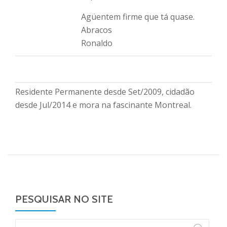
Agüentem firme que tá quase.
Abracos
Ronaldo
Residente Permanente desde Set/2009, cidadão
desde Jul/2014 e mora na fascinante Montreal.
PESQUISAR NO SITE