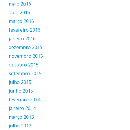
maio 2016
abril 2016
março 2016
fevereiro 2016
janeiro 2016
dezembro 2015
novembro 2015
outubro 2015
setembro 2015
julho 2015
junho 2015
fevereiro 2014
janeiro 2014
março 2013
julho 2012