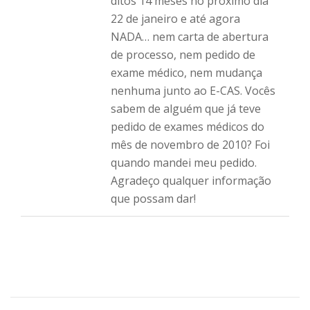
ditos 14 meses no próximo dia
22 de janeiro e até agora
NADA… nem carta de abertura
de processo, nem pedido de
exame médico, nem mudança
nenhuma junto ao E-CAS. Vocês
sabem de alguém que já teve
pedido de exames médicos do
mês de novembro de 2010? Foi
quando mandei meu pedido.
Agradeço qualquer informação
que possam dar!