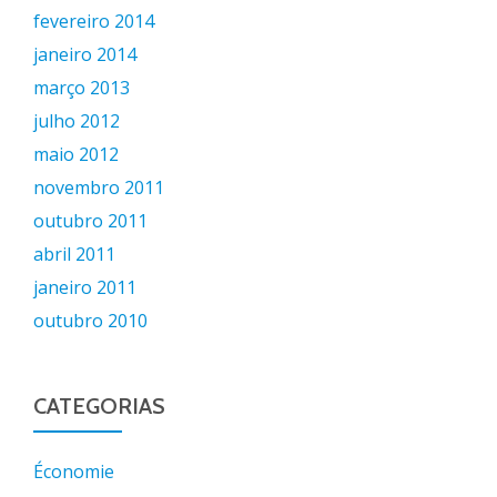
fevereiro 2014
janeiro 2014
março 2013
julho 2012
maio 2012
novembro 2011
outubro 2011
abril 2011
janeiro 2011
outubro 2010
CATEGORIAS
Économie