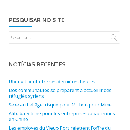
PESQUISAR NO SITE
NOTÍCIAS RECENTES
Uber vit peut-être ses dernières heures
Des communautés se préparent à accueillir des
réfugiés syriens
Sexe au bel âge: risqué pour M., bon pour Mme
Alibaba: vitrine pour les entreprises canadiennes
en Chine
Les employés du Vieux-Port rejettent l'offre du