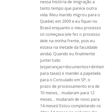
nessa história de imigração a
tanto tempo que parece outra
vida. Meu marido migrou para o
Quebéc em 2009 e eu fiquei no
Brasil enquanto o meu processo
só começava (ele fez o processo
dele na minha frente, pois eu
estava na metade da faculdade
ainda). Quando eu finalmente
juntei tudo
(esperanças+documentos+dinheiro
para taxas) e mandei a papelada
para o Consulado em SP, o
prazo de processamento era de
10 meses… mudaram para 12
meses… mudaram de novo para
14 meses! Estou completando os