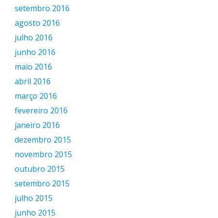
setembro 2016
agosto 2016
julho 2016
junho 2016
maio 2016
abril 2016
março 2016
fevereiro 2016
janeiro 2016
dezembro 2015
novembro 2015
outubro 2015
setembro 2015
julho 2015
junho 2015