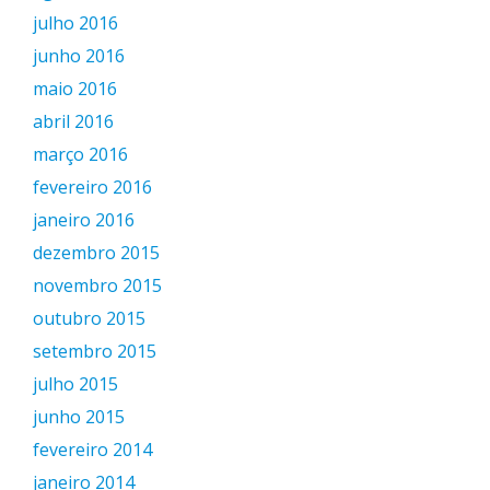
julho 2016
junho 2016
maio 2016
abril 2016
março 2016
fevereiro 2016
janeiro 2016
dezembro 2015
novembro 2015
outubro 2015
setembro 2015
julho 2015
junho 2015
fevereiro 2014
janeiro 2014