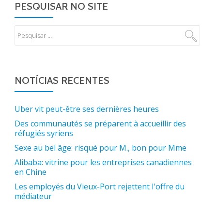
PESQUISAR NO SITE
NOTÍCIAS RECENTES
Uber vit peut-être ses dernières heures
Des communautés se préparent à accueillir des
réfugiés syriens
Sexe au bel âge: risqué pour M., bon pour Mme
Alibaba: vitrine pour les entreprises canadiennes
en Chine
Les employés du Vieux-Port rejettent l'offre du
médiateur