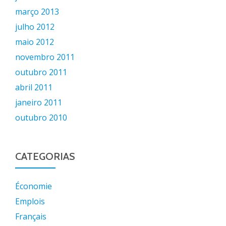
março 2013
julho 2012
maio 2012
novembro 2011
outubro 2011
abril 2011
janeiro 2011
outubro 2010
CATEGORIAS
Économie
Emplois
Français