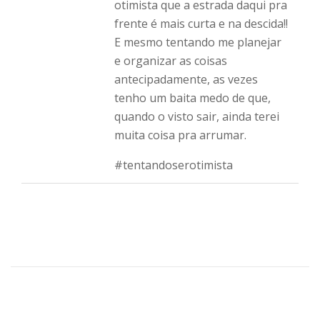
otimista que a estrada daqui pra
frente é mais curta e na descida!!
E mesmo tentando me planejar
e organizar as coisas
antecipadamente, as vezes
tenho um baita medo de que,
quando o visto sair, ainda terei
muita coisa pra arrumar.
#tentandoserotimista