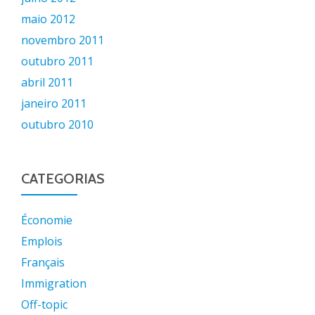
maio 2012
novembro 2011
outubro 2011
abril 2011
janeiro 2011
outubro 2010
CATEGORIAS
Économie
Emplois
Français
Immigration
Off-topic