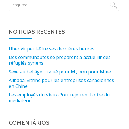
NOTÍCIAS RECENTES
Uber vit peut-être ses dernières heures
Des communautés se préparent à accueillir des
réfugiés syriens
Sexe au bel âge: risqué pour M., bon pour Mme
Alibaba: vitrine pour les entreprises canadiennes
en Chine
Les employés du Vieux-Port rejettent l'offre du
médiateur
COMENTÁRIOS