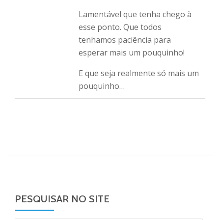
Lamentável que tenha chego à
esse ponto. Que todos
tenhamos paciência para
esperar mais um pouquinho!
E que seja realmente só mais um
pouquinho…
PESQUISAR NO SITE