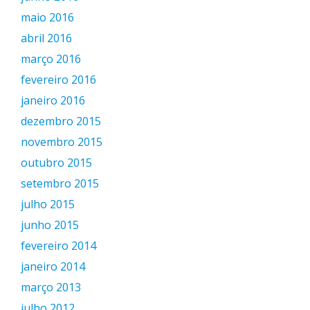
maio 2016
abril 2016
março 2016
fevereiro 2016
janeiro 2016
dezembro 2015
novembro 2015
outubro 2015
setembro 2015
julho 2015
junho 2015
fevereiro 2014
janeiro 2014
março 2013
julho 2012