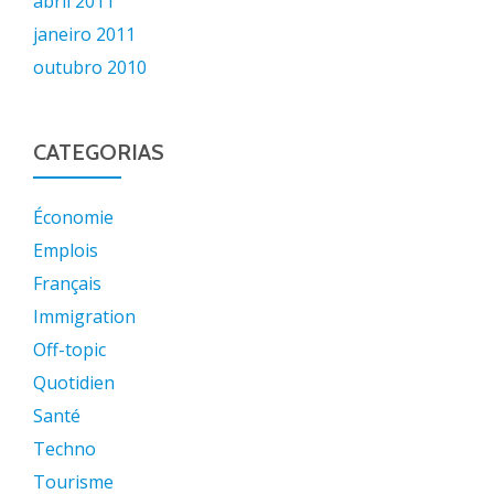
abril 2011
janeiro 2011
outubro 2010
CATEGORIAS
Économie
Emplois
Français
Immigration
Off-topic
Quotidien
Santé
Techno
Tourisme