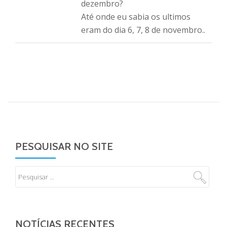
dezembro?
Até onde eu sabia os ultimos
eram do dia 6, 7, 8 de novembro..
PESQUISAR NO SITE
NOTÍCIAS RECENTES