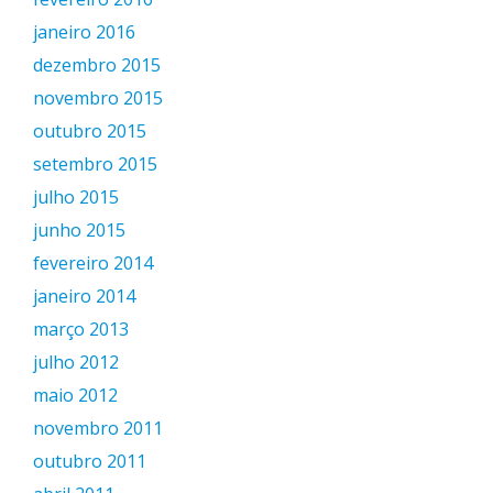
janeiro 2016
dezembro 2015
novembro 2015
outubro 2015
setembro 2015
julho 2015
junho 2015
fevereiro 2014
janeiro 2014
março 2013
julho 2012
maio 2012
novembro 2011
outubro 2011