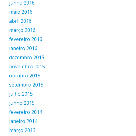
junho 2016
maio 2016
abril 2016
março 2016
fevereiro 2016
janeiro 2016
dezembro 2015
novembro 2015
outubro 2015
setembro 2015
julho 2015
junho 2015
fevereiro 2014
janeiro 2014
março 2013