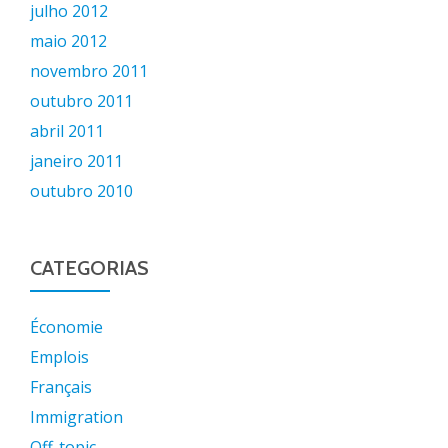
julho 2012
maio 2012
novembro 2011
outubro 2011
abril 2011
janeiro 2011
outubro 2010
CATEGORIAS
Économie
Emplois
Français
Immigration
Off-topic