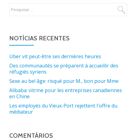
NOTÍCIAS RECENTES
Uber vit peut-être ses dernières heures
Des communautés se préparent à accueillir des
réfugiés syriens
Sexe au bel âge: risqué pour M., bon pour Mme
Alibaba: vitrine pour les entreprises canadiennes
en Chine
Les employés du Vieux-Port rejettent l'offre du
médiateur
COMENTÁRIOS