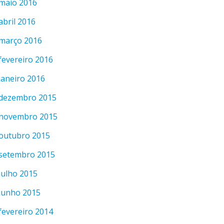
maio 2016
abril 2016
março 2016
fevereiro 2016
janeiro 2016
dezembro 2015
novembro 2015
outubro 2015
setembro 2015
julho 2015
junho 2015
fevereiro 2014