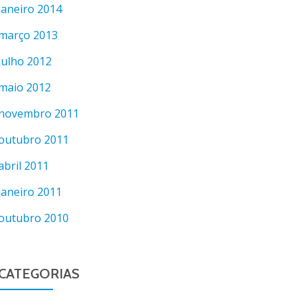
janeiro 2014
março 2013
julho 2012
maio 2012
novembro 2011
outubro 2011
abril 2011
janeiro 2011
outubro 2010
CATEGORIAS