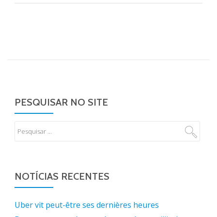
PESQUISAR NO SITE
NOTÍCIAS RECENTES
Uber vit peut-être ses dernières heures