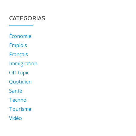
CATEGORIAS
Économie
Emplois
Français
Immigration
Off-topic
Quotidien
Santé
Techno
Tourisme
Vidéo