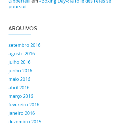
@bbertelli
em
«Boxing Day»: la folie des Fêtes se
poursuit
ARQUIVOS
setembro 2016
agosto 2016
julho 2016
junho 2016
maio 2016
abril 2016
março 2016
fevereiro 2016
janeiro 2016
dezembro 2015