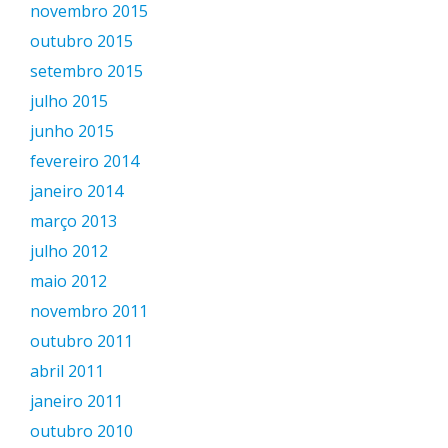
novembro 2015
outubro 2015
setembro 2015
julho 2015
junho 2015
fevereiro 2014
janeiro 2014
março 2013
julho 2012
maio 2012
novembro 2011
outubro 2011
abril 2011
janeiro 2011
outubro 2010